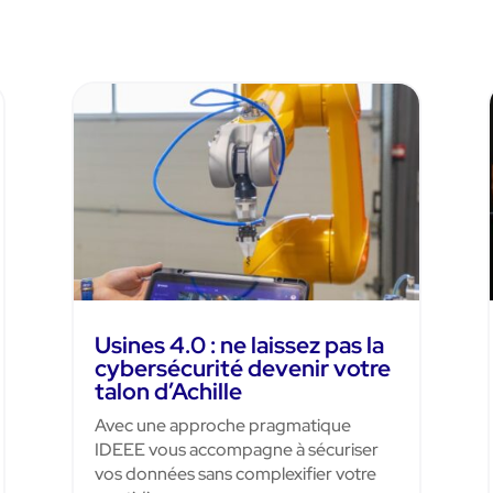
Usines 4.0 : ne laissez pas la
cybersécurité devenir votre
talon d’Achille
Avec une approche pragmatique
IDEEE vous accompagne à sécuriser
vos données sans complexifier votre