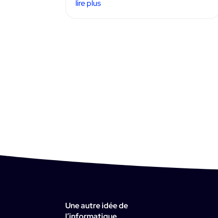
lire plus
Une autre idée de
l’informatique